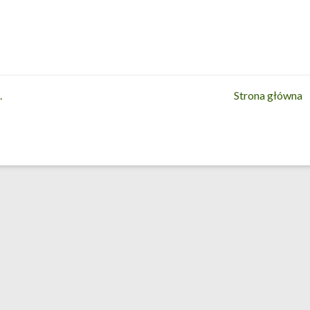
.
Strona główna