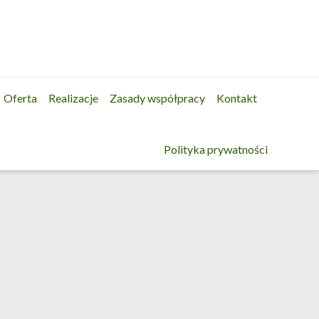
Oferta
Realizacje
Zasady współpracy
Kontakt
Polityka prywatności