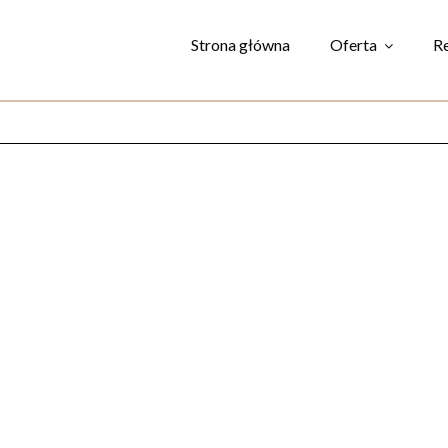
Strona główna
Oferta
Re