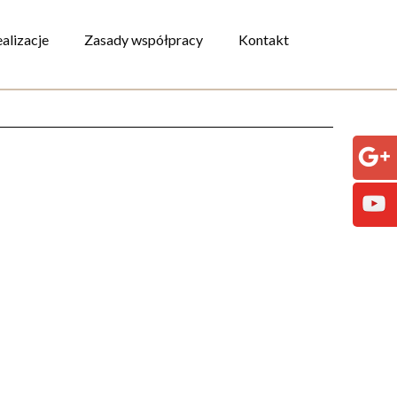
alizacje
Zasady współpracy
Kontakt