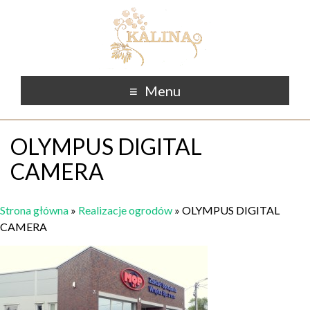
Menu
OLYMPUS DIGITAL
CAMERA
Strona główna
»
Realizacje ogrodów
»
OLYMPUS DIGITAL
CAMERA